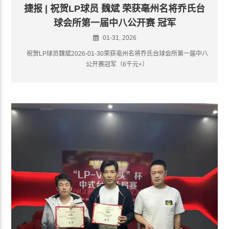
捷报 | 祝贺LP球员 魏斌 荣获亳州名将乔氏台
球会所第一届中八公开赛 冠军
01-31, 2026
祝贺LP球员魏斌2026-01-30荣获亳州名将乔氏台球会所第一届中八
公开赛冠军（6千元+）