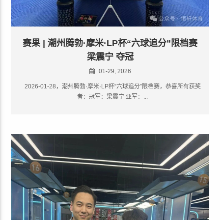
赛果 | 潮州腾勃·摩米·LP杯“六球追分”限档赛
梁震宁 夺冠
01-29, 2026
2026-01-28，潮州腾勃·摩米·LP杯“六球追分”限档赛，恭喜所有获奖
者：冠军：梁震宁 亚军：...