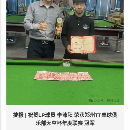
捷报 | 祝贺LP球员 李沛阳 荣获郑州TT桌球俱
乐部天空杯年度联赛 冠军