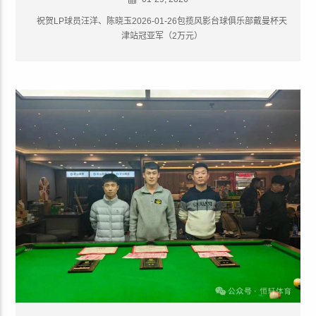
祝贺LP球员汪洋、陈晓玉2026-01-26包揽风影台球俱乐部戴曼杯天
津站冠亚军（2万元）