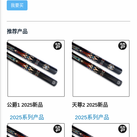
我要买
推荐产品
公爵1 2025新品
天尊2 2025新品
2025系列产品
2025系列产品