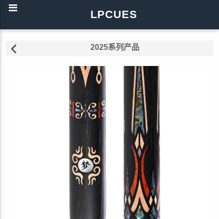
LPCUES
2025系列产品